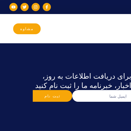
مشاوه
رای دریافت اطلاعات به روز،
خبار، خبرنامه ما را ثبت نام کنید
ثبت نام