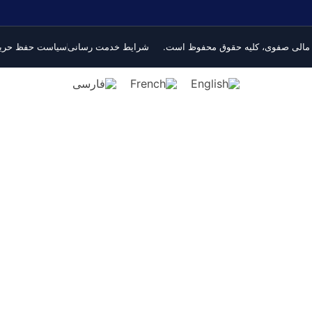
شرایط خدمت رسانی
سیاست حفظ حری