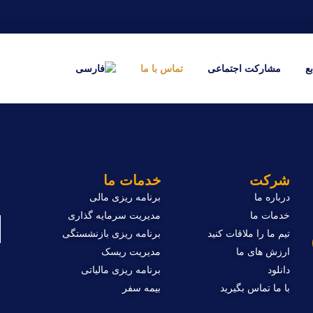
بع
مشارکت اجتماعی
تماس با ما
ب
شرکت
خدمات ما
درباره ما
برنامه ریزی مالی
ا
خدمات ما
مدیریت سرمایه گذاری
تیم ما را ملاقات کنید
برنامه ریزی بازنشستگی
ارزش های ما
مدیریت ریسک
دانلود
برنامه ریزی مالیاتی
با ما تماس بگیرید
بیمه سفر