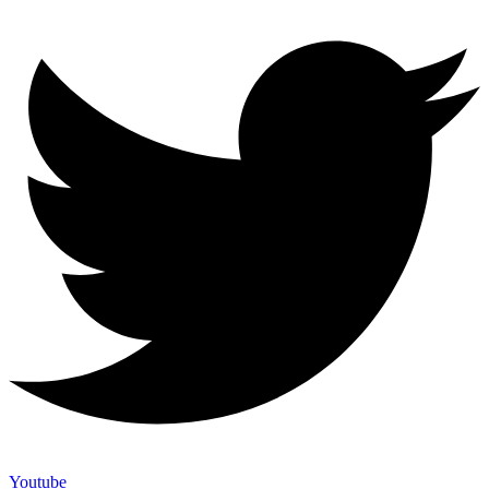
Youtube