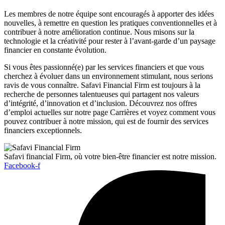
Les membres de notre équipe sont encouragés à apporter des idées
nouvelles, à remettre en question les pratiques conventionnelles et à
contribuer à notre amélioration continue. Nous misons sur la
technologie et la créativité pour rester à l’avant-garde d’un paysage
financier en constante évolution.
Si vous êtes passionné(e) par les services financiers et que vous
cherchez à évoluer dans un environnement stimulant, nous serions
ravis de vous connaître. Safavi Financial Firm est toujours à la
recherche de personnes talentueuses qui partagent nos valeurs
d’intégrité, d’innovation et d’inclusion. Découvrez nos offres
d’emploi actuelles sur notre page Carrières et voyez comment vous
pouvez contribuer à notre mission, qui est de fournir des services
financiers exceptionnels.
Safavi financial Firm, où votre bien-être financier est notre mission.
Facebook-f