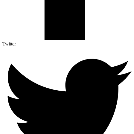
Twitter