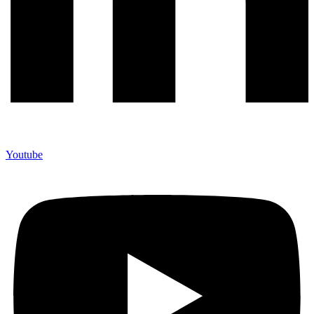
Youtube