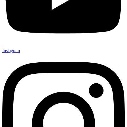
Instagram