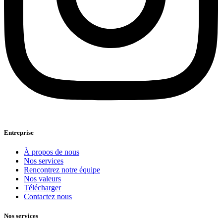
Entreprise
À propos de nous
Nos services
Rencontrez notre équipe
Nos valeurs
Télécharger
Contactez nous
Nos services