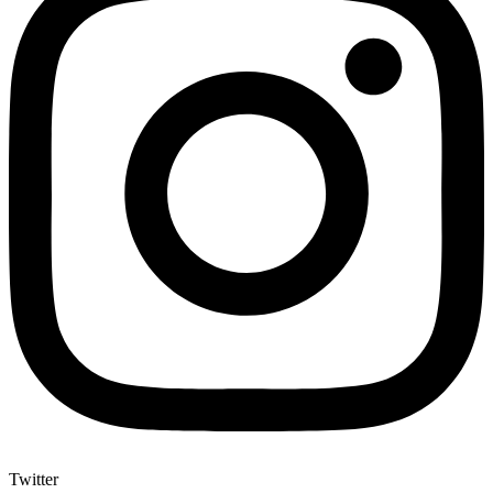
Twitter