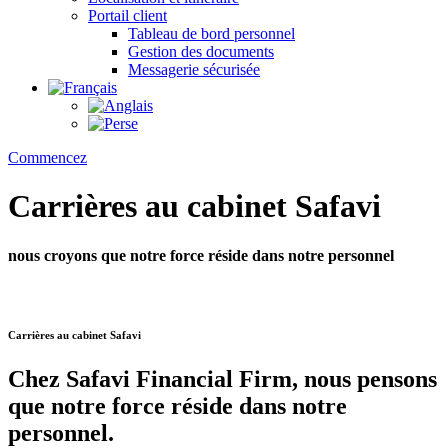
Portail client
Tableau de bord personnel
Gestion des documents
Messagerie sécurisée
Commencez
Carrières au cabinet Safavi
nous croyons que notre force réside dans notre personnel
Carrières au cabinet Safavi
Chez Safavi Financial Firm, nous pensons
que notre force réside dans notre
personnel.