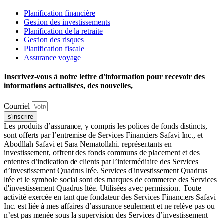
Planification financière
Gestion des investissements
Planification de la retraite
Gestion des risques
Planification fiscale
Assurance voyage
Inscrivez-vous à notre lettre d'information pour recevoir des
informations actualisées, des nouvelles,
Courriel
s'inscrire
Les produits d’assurance, y compris les polices de fonds distincts,
sont offerts par l’entremise de Services Financiers Safavi Inc., et
Abodllah Safavi et Sara Nematollahi, représentants en
investissement, offrent des fonds communs de placement et des
ententes d’indication de clients par l’intermédiaire des Services
d’investissement Quadrus ltée. Services d'investissement Quadrus
ltée et le symbole social sont des marques de commerce des Services
d'investissement Quadrus ltée. Utilisées avec permission. Toute
activité exercée en tant que fondateur des Services Financiers Safavi
Inc. est liée à mes affaires d’assurance seulement et ne relève pas ou
n’est pas menée sous la supervision des Services d’investissement