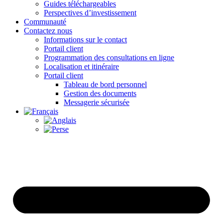
Guides téléchargeables
Perspectives d’investissement
Communauté
Contactez nous
Informations sur le contact
Portail client
Programmation des consultations en ligne
Localisation et itinéraire
Portail client
Tableau de bord personnel
Gestion des documents
Messagerie sécurisée