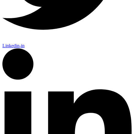
Linkedin-in