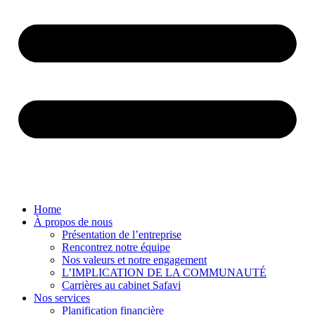
Home
À propos de nous
Présentation de l’entreprise
Rencontrez notre équipe
Nos valeurs et notre engagement
L’IMPLICATION DE LA COMMUNAUTÉ
Carrières au cabinet Safavi
Nos services
Planification financière