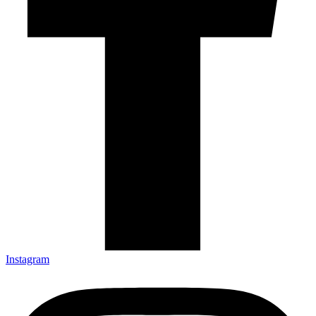
Instagram