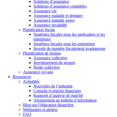
Solutions d’assurance
Solutions d’assurance complètes
Assurance vie
Assurance maladie et dentaire
Assurance maladie grave
Assurance invalidité
Planification fiscale
Stratégies fiscales pour les particuliers et les
entreprises
Stratégies fiscales pour les entreprises
Investir de manière fiscalement avantageuse
Planification de groupe
Assurance collective
Investissement du groupe
Rente collective
Assurance voyage
Ressources
Actualités
Nouvelles de l’industrie
Conseils et articles financiers
Rapports d’analyse de marché
Abonnement au bulletin d’information
Blog sur l’éducation financière
Webinaires et ateliers
FAQ