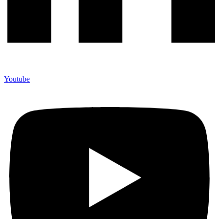
Youtube