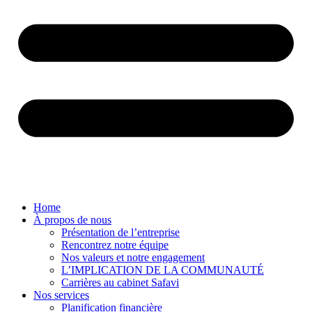
Home
À propos de nous
Présentation de l’entreprise
Rencontrez notre équipe
Nos valeurs et notre engagement
L’IMPLICATION DE LA COMMUNAUTÉ
Carrières au cabinet Safavi
Nos services
Planification financière