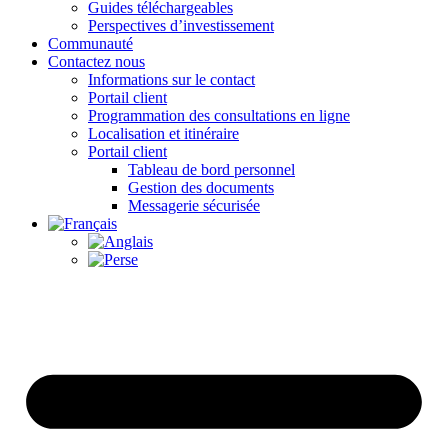
Guides téléchargeables
Perspectives d’investissement
Communauté
Contactez nous
Informations sur le contact
Portail client
Programmation des consultations en ligne
Localisation et itinéraire
Portail client
Tableau de bord personnel
Gestion des documents
Messagerie sécurisée