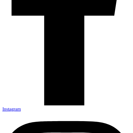
Instagram