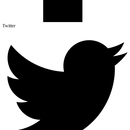
Twitter