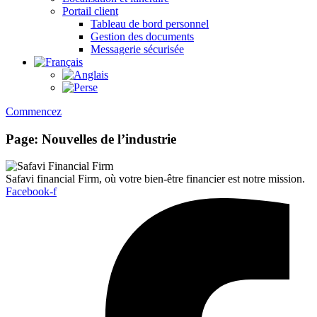
Portail client
Tableau de bord personnel
Gestion des documents
Messagerie sécurisée
Commencez
Page: Nouvelles de l’industrie
Safavi financial Firm, où votre bien-être financier est notre mission.
Facebook-f