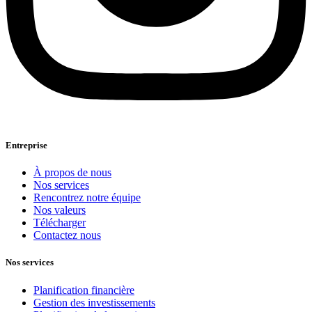
Entreprise
À propos de nous
Nos services
Rencontrez notre équipe
Nos valeurs
Télécharger
Contactez nous
Nos services
Planification financière
Gestion des investissements