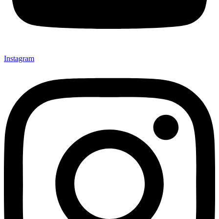
Instagram