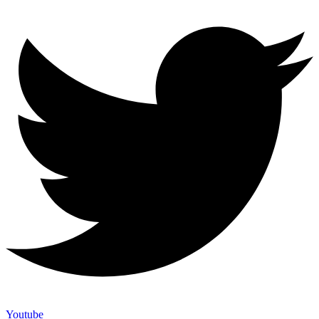
Youtube