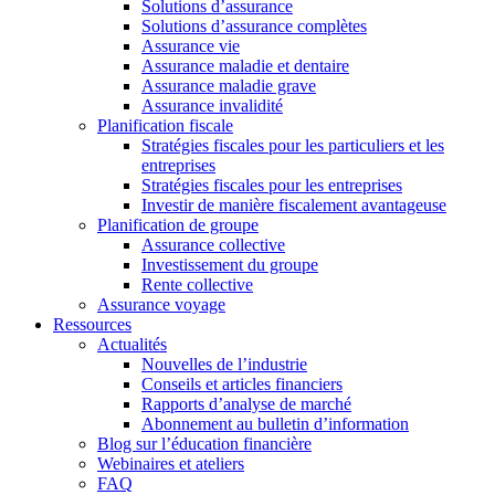
Solutions d’assurance
Solutions d’assurance complètes
Assurance vie
Assurance maladie et dentaire
Assurance maladie grave
Assurance invalidité
Planification fiscale
Stratégies fiscales pour les particuliers et les
entreprises
Stratégies fiscales pour les entreprises
Investir de manière fiscalement avantageuse
Planification de groupe
Assurance collective
Investissement du groupe
Rente collective
Assurance voyage
Ressources
Actualités
Nouvelles de l’industrie
Conseils et articles financiers
Rapports d’analyse de marché
Abonnement au bulletin d’information
Blog sur l’éducation financière
Webinaires et ateliers
FAQ