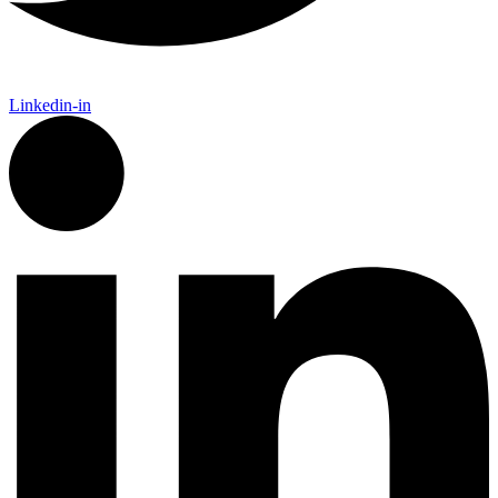
Linkedin-in