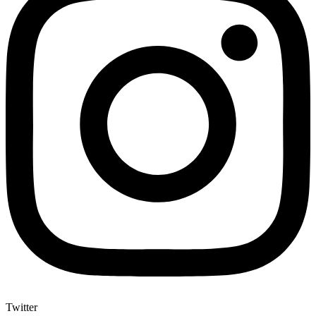
Twitter