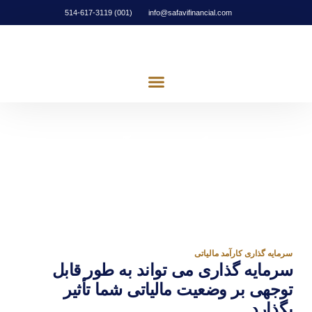
(001) 514-617-3119
info@safavifinancial.com
تماس با ما
مشارکت اجتماعی
سرمایه گذاری کارآمد مالیاتی
سرمایه گذاری می تواند به طور قابل توجهی بر وضعیت
مالیاتی شما تأثیر بگذارد
سرمایه گذاری کارآمد مالیاتی
سرمایه گذاری می تواند به طور قابل
توجهی بر وضعیت مالیاتی شما تأثیر
بگذارد