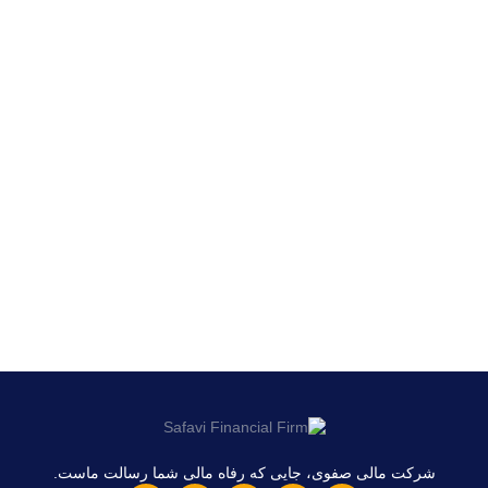
شرکت مالی صفوی، جایی که رفاه مالی شما رسالت ماست.