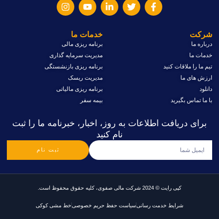
شرکت
خدمات ما
درباره ما
برنامه ریزی مالی
خدمات ما
مدیریت سرمایه گذاری
تیم ما را ملاقات کنید
برنامه ریزی بازنشستگی
ارزش های ما
مدیریت ریسک
دانلود
برنامه ریزی مالیاتی
با ما تماس بگیرید
بیمه سفر
برای دریافت اطلاعات به روز، اخبار، خبرنامه ما را ثبت
نام کنید
ثبت نام
کپی رایت © 2024 شرکت مالی صفوی، کلیه حقوق محفوظ است.
شرایط خدمت رسانی
سیاست حفظ حریم خصوصی
خط مشی کوکی