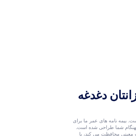
زانتان دغدغه
ست. بیمه نامه های عمر ما برای
ابهنگام شما طراحی شده است.
ت معینی محافظت می کند، یا