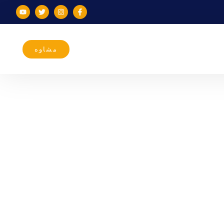
مشاوه