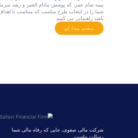
بیمه تمام عمر، که پوشش مادام العمر و رشد سرمایه
شما را در انتخاب طرح مناسب که متناسب با اهداف 
باشد راهنمایی می کنیم.
بیشتر پیدا کن
شرکت مالی صفوی، جایی که رفاه مالی شما
رسالت ماست.