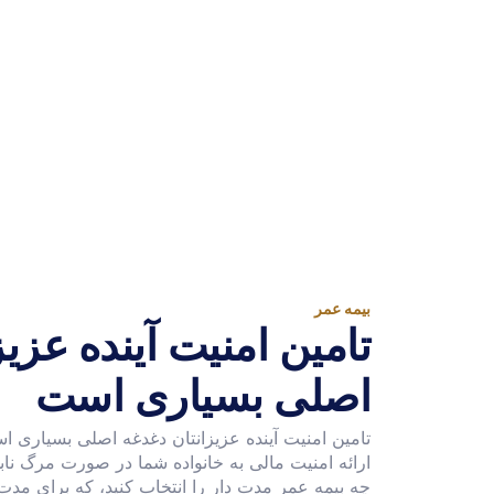
بیمه عمر
تامین امنیت آینده عزی
اصلی بسیاری است
تامین امنیت آینده عزیزانتان دغدغه اصلی بسیاری ا
ارائه امنیت مالی به خانواده شما در صورت مرگ ن
چه بیمه عمر مدت دار را انتخاب کنید، که برای مد