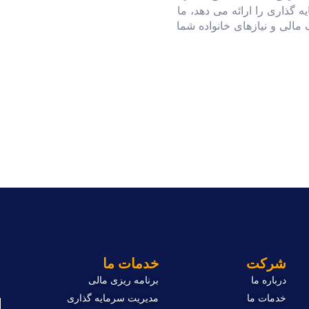
 گذاری را ارائه می دهد، ما
مالی و نیازهای خانواده شما
ب
شرکت
خدمات ما
درباره ما
برنامه ریزی مالی
ا
خدمات ما
مدیریت سرمایه گذاری