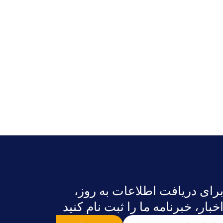
رای دریافت اطلاعات به روز،
خبار، خبرنامه ما را ثبت نام کنید