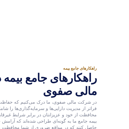
راهکارهای جامع بیمه
راهکارهای جامع بیمه
مالی صفوی
در شرکت مالی صفوی، ما درک می‌کنیم که حفاظت 
فراتر از مدیریت دارایی‌ها و سرمایه‌گذاری‌ها را شا
محافظت از خود و عزیزانتان در برابر شرایط غیرقاب
بیمه جامع ما به گونه‌ای طراحی شده‌اند که آرامش خ
حاصل کنند که در مواقع ضروری از شما محافظت م