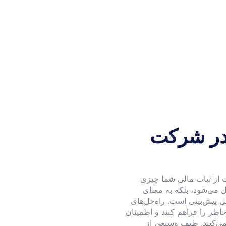
 در شرکت
از ثبات مالی شما چیزی
مل می‌شود، بلکه به معنای
ل پیش‌بینی است. راه‌حل‌های
اطر را فراهم کنند و اطمینان
ی‌کنند. طیف وسیعی از