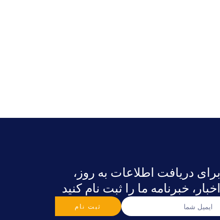
رای دریافت اطلاعات به روز،
خبار، خبرنامه ما را ثبت نام کنید
ثبت نام