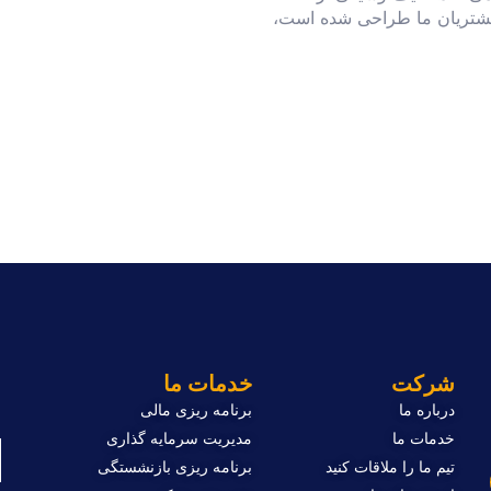
 مشتریان ما طراحی شده است،
ب
شرکت
خدمات ما
درباره ما
برنامه ریزی مالی
ا
خدمات ما
مدیریت سرمایه گذاری
تیم ما را ملاقات کنید
برنامه ریزی بازنشستگی