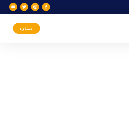
مشاوه
ی شماست