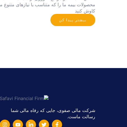
محصولات بیمه ما را که متناسب با نیازهای متنوع
کاوش کنید
بیشتر پیدا کن
شرکت مالی صفوی، جایی که رفاه مالی شما
رسالت ماست.