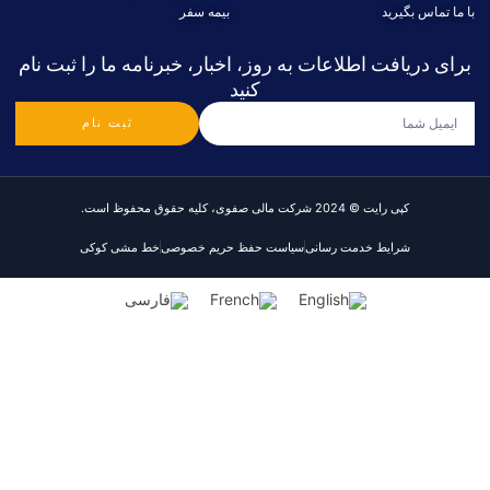
با ما تماس بگیرید
بیمه سفر
برای دریافت اطلاعات به روز، اخبار، خبرنامه ما را ثبت نام
کنید
ثبت نام
کپی رایت © 2024 شرکت مالی صفوی، کلیه حقوق محفوظ است.
شرایط خدمت رسانی
سیاست حفظ حریم خصوصی
خط مشی کوکی