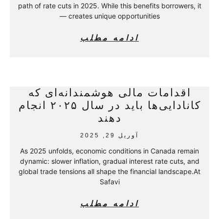
path of rate cuts in 2025. While this benefits borrowers, it
creates unique opportunities —
ادامه مطلب
اقدامات مالی هوشمندانه‌ای که
کانادایی‌ها باید در سال ۲۰۲۵ انجام
دهند
آوریل 29, 2025
As 2025 unfolds, economic conditions in Canada remain
dynamic: slower inflation, gradual interest rate cuts, and
global trade tensions all shape the financial landscape.At
Safavi
ادامه مطلب