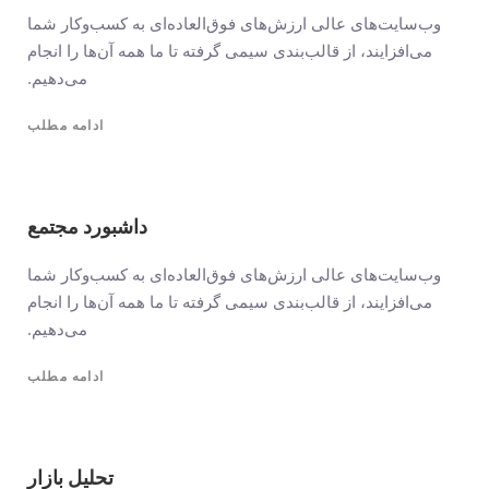
وب‌سایت‌های عالی ارزش‌های فوق‌العاده‌ای به کسب‌وکار شما
می‌افزایند، از قالب‌بندی سیمی گرفته تا ما همه آن‌ها را انجام
می‌دهیم.
ادامه مطلب
داشبورد مجتمع
وب‌سایت‌های عالی ارزش‌های فوق‌العاده‌ای به کسب‌وکار شما
می‌افزایند، از قالب‌بندی سیمی گرفته تا ما همه آن‌ها را انجام
می‌دهیم.
ادامه مطلب
تحلیل بازار