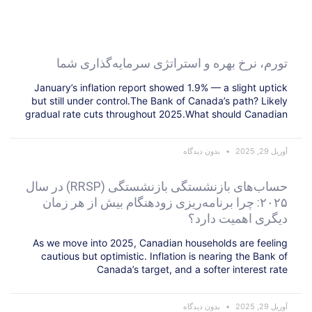
تورم، نرخ بهره و استراتژی سرمایه‌گذاری شما
January’s inflation report showed 1.9% — a slight uptick
but still under control.The Bank of Canada’s path? Likely
gradual rate cuts throughout 2025.What should Canadian
آوریل 29, 2025
بدون دیدگاه
حساب‌های بازنشستگی بازنشستگی (RRSP) در سال
۲۰۲۵: چرا برنامه‌ریزی زودهنگام بیش از هر زمان
دیگری اهمیت دارد؟
As we move into 2025, Canadian households are feeling
cautious but optimistic. Inflation is nearing the Bank of
Canada’s target, and a softer interest rate
آوریل 29, 2025
بدون دیدگاه