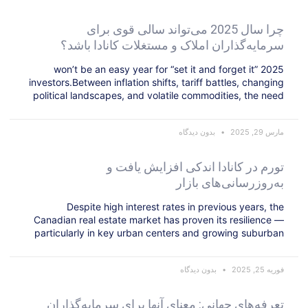
چرا سال 2025 می‌تواند سالی قوی برای
سرمایه‌گذاران املاک و مستغلات کانادا باشد؟
2025 won’t be an easy year for “set it and forget it”
investors.Between inflation shifts, tariff battles, changing
political landscapes, and volatile commodities, the need
مارس 29, 2025
بدون دیدگاه
تورم در کانادا اندکی افزایش یافت و
به‌روزرسانی‌های بازار
Despite high interest rates in previous years, the
Canadian real estate market has proven its resilience —
particularly in key urban centers and growing suburban
فوریه 25, 2025
بدون دیدگاه
تعرفه‌های جهانی: معنای آنها برای سرمایه‌گذاران