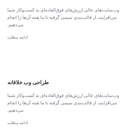
وب‌سایت‌های عالی ارزش‌های فوق‌العاده‌ای به کسب‌وکار شما
می‌افزایند، از قالب‌بندی سیمی گرفته تا ما همه آن‌ها را انجام
می‌دهیم.
ادامه مطلب
طراحی وب خلاقانه
وب‌سایت‌های عالی ارزش‌های فوق‌العاده‌ای به کسب‌وکار شما
می‌افزایند، از قالب‌بندی سیمی گرفته تا ما همه آن‌ها را انجام
می‌دهیم.
ادامه مطلب