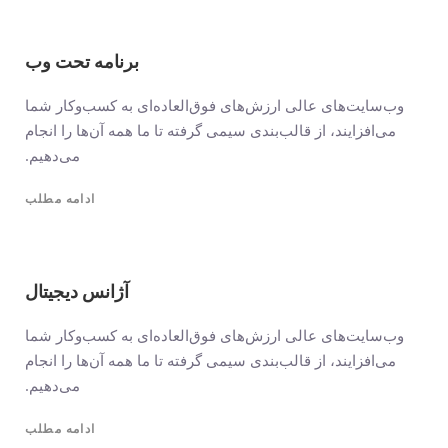
برنامه تحت وب
وب‌سایت‌های عالی ارزش‌های فوق‌العاده‌ای به کسب‌وکار شما
می‌افزایند، از قالب‌بندی سیمی گرفته تا ما همه آن‌ها را انجام
می‌دهیم.
ادامه مطلب
آژانس دیجیتال
وب‌سایت‌های عالی ارزش‌های فوق‌العاده‌ای به کسب‌وکار شما
می‌افزایند، از قالب‌بندی سیمی گرفته تا ما همه آن‌ها را انجام
می‌دهیم.
ادامه مطلب