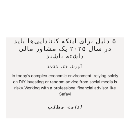
۵ دلیل برای اینکه کانادایی‌ها باید
در سال ۲۰۲۵ یک مشاور مالی
داشته باشند
آوریل 29, 2025
In today’s complex economic environment, relying solely
on DIY investing or random advice from social media is
risky.Working with a professional financial advisor like
Safavi
ادامه مطلب