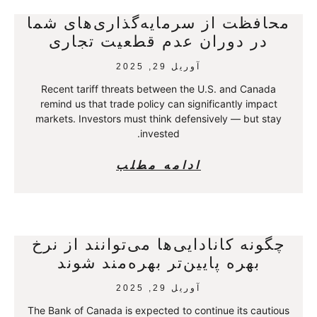
محافظت از سرمایه‌گذاری‌های شما
در دوران عدم قطعیت تجاری
آوریل 29, 2025
Recent tariff threats between the U.S. and Canada
remind us that trade policy can significantly impact
markets. Investors must think defensively — but stay
invested.
ادامه مطلب
چگونه کانادایی‌ها می‌توانند از نرخ
بهره پایین‌تر بهره‌مند شوند
آوریل 29, 2025
The Bank of Canada is expected to continue its cautious