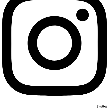
Twitter