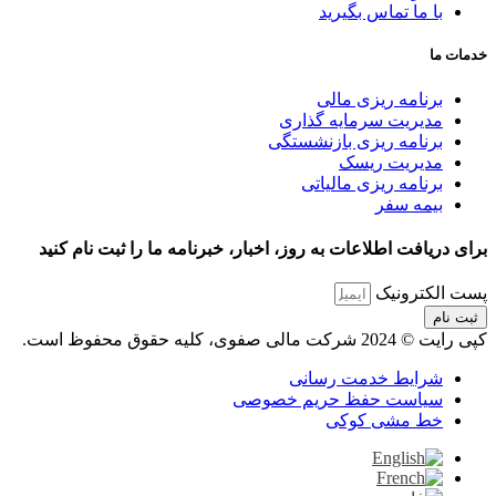
با ما تماس بگیرید
خدمات ما
برنامه ریزی مالی
مدیریت سرمایه گذاری
برنامه ریزی بازنشستگی
مدیریت ریسک
برنامه ریزی مالیاتی
بیمه سفر
برای دریافت اطلاعات به روز، اخبار، خبرنامه ما را ثبت نام کنید
پست الکترونیک
ثبت نام
کپی رایت © 2024 شرکت مالی صفوی، کلیه حقوق محفوظ است.
شرایط خدمت رسانی
سیاست حفظ حریم خصوصی
خط مشی کوکی