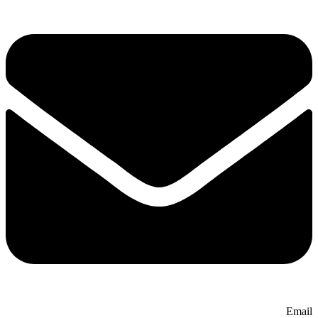
Email