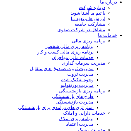
درباره ما
درباره شرکت
با تیم ما آشنا شوید
ارزش ها و تعهد ما
مشارکت جامعه
مشاغل در شرکت صفوی
خدمات ما
برنامه ریزی مالی
برنامه ریزی مالی شخصی
برنامه ریزی مالی کسب و کار
خدمات مالی مهاجران
مدیریت سرمایه گذاری
مدیریت ثروت صندوق های متقابل
مدیریت ثروت
وجوه تفکیک شده
مدیریت پورتفولیو
برنامه ریزی بازنشستگی
طرح های بازنشستگی
مدیریت بازنشستگی
استراتژی های درآمدی برای بازنشستگی
خدمات دارایی و املاک
برنامه ریزی املاک
مدیریت اعتماد
مدیریت ریسک