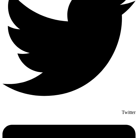
Twitter