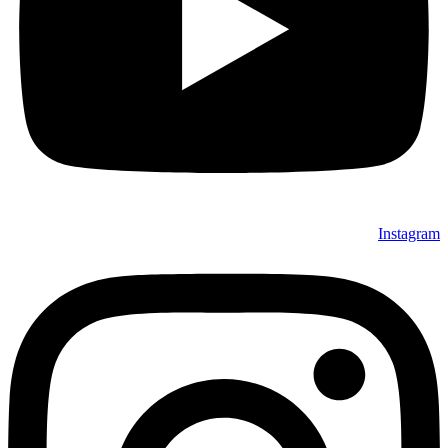
Instagram