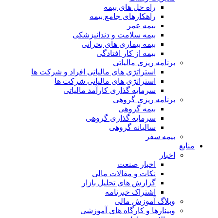
راه حل های بیمه
راهکارهای جامع بیمه
بیمه عمر
بیمه سلامت و دندانپزشکی
بیمه بیماری های بحرانی
بیمه از کار افتادگی
برنامه ریزی مالیاتی
استراتژی های مالیاتی افراد و شرکت ها
استراتژی های مالیاتی شرکت ها
سرمایه گذاری کارآمد مالیاتی
برنامه ریزی گروهی
بیمه گروهی
سرمایه گذاری گروهی
سالیانه گروهی
بیمه سفر
منابع
اخبار
اخبار صنعت
نکات و مقالات مالی
گزارش های تحلیل بازار
اشتراک خبرنامه
وبلاگ آموزش مالی
وبینارها و کارگاه های آموزشی