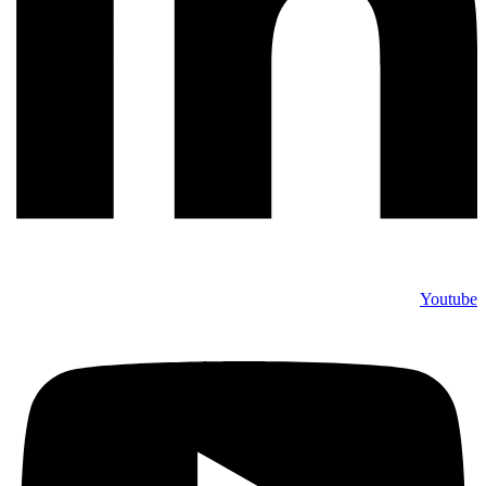
Youtube