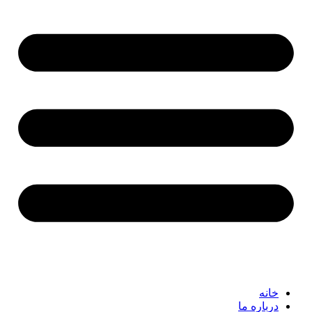
خانه
درباره ما