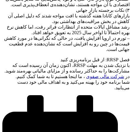
اقتصادی با آن مواجه هستند، نشان‌دهنده‌ی انعطاف‌پذیری است.
۳) نکات برجسته بازار جهانی
بازارهای کانادا هفته گذشته با افت مواجه شدند که دلیل اصلی آن
کاهش در بخش مراقبت‌های بهداشتی بود.
رشد مشاغل ایالات متحده از انتظارات فراتر رفت، اما کاهش نرخ
بهره احتمالاً تا اواخر سال 2025 به تعویق خواهد افتاد.
– تورم در اروپا افزایش یافت، در حالی که نگرانی‌ها در مورد کاهش
قیمت‌ها در چین رو به افزایش است که نشان‌دهنده عدم قطعیت
جهانی است.
فصل RRSP: از قبل برنامه‌ریزی کنید
با نزدیک شدن به مهلت RRSP، اکنون زمان آن رسیده است که
مشارکت‌ها را به حداکثر رسانده و از مزایای مالیاتی بهره‌مند شوید.
در
شرکت مالی صفوی
، ما اینجا هستیم تا به شما کمک کنیم.
شما برنامه خود را بهینه می‌کنید و به اهداف مالی خود دست
می‌یابید.