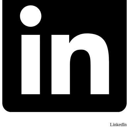
LinkedIn