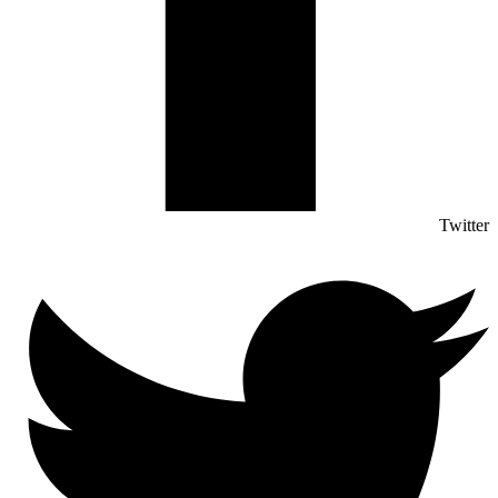
Twitter