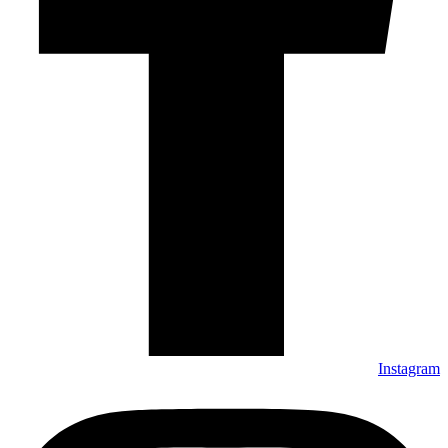
Instagram