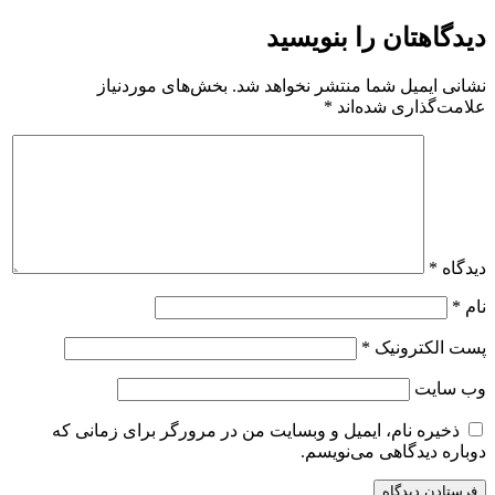
دیدگاهتان را بنویسید
نشانی ایمیل شما منتشر نخواهد شد.
بخش‌های موردنیاز
علامت‌گذاری شده‌اند
*
دیدگاه
*
نام
*
پست الکترونیک
*
وب‌ سایت
ذخیره نام، ایمیل و وبسایت من در مرورگر برای زمانی که
دوباره دیدگاهی می‌نویسم.