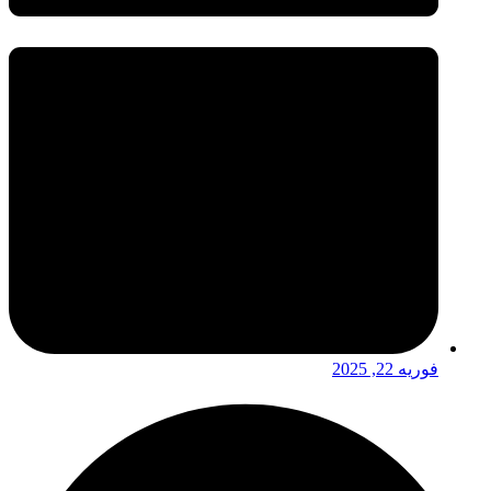
فوریه 22, 2025