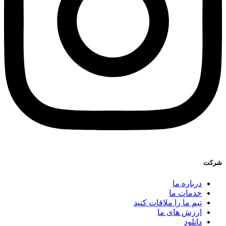
شرکت
درباره ما
خدمات ما
تیم ما را ملاقات کنید
ارزش های ما
دانلود