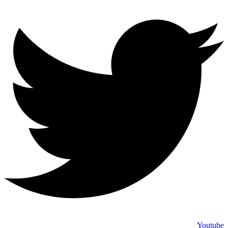
Youtube