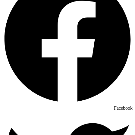
Facebook