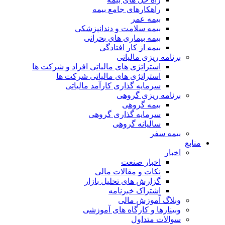
راهکارهای جامع بیمه
بیمه عمر
بیمه سلامت و دندانپزشکی
بیمه بیماری های بحرانی
بیمه از کار افتادگی
برنامه ریزی مالیاتی
استراتژی های مالیاتی افراد و شرکت ها
استراتژی های مالیاتی شرکت ها
سرمایه گذاری کارآمد مالیاتی
برنامه ریزی گروهی
بیمه گروهی
سرمایه گذاری گروهی
سالیانه گروهی
بیمه سفر
منابع
اخبار
اخبار صنعت
نکات و مقالات مالی
گزارش های تحلیل بازار
اشتراک خبرنامه
وبلاگ آموزش مالی
وبینارها و کارگاه های آموزشی
سوالات متداول