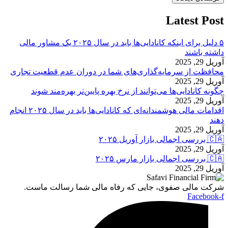
Latest Post
۵ دلیل برای اینکه کانادایی‌ها باید در سال ۲۰۲۵ یک مشاور مالی
داشته باشند
آوریل 29, 2025
محافظت از سرمایه‌گذاری‌های شما در دوران عدم قطعیت تجاری
آوریل 29, 2025
چگونه کانادایی‌ها می‌توانند از نرخ بهره پایین‌تر بهره‌مند شوند
آوریل 29, 2025
اقدامات مالی هوشمندانه‌ای که کانادایی‌ها باید در سال ۲۰۲۵ انجام
دهند
آوریل 29, 2025
🇨🇦 بررسی اجمالی بازار آوریل ۲۰۲۵
آوریل 29, 2025
🇨🇦 بررسی اجمالی بازار مارس ۲۰۲۵
آوریل 29, 2025
شرکت مالی صفوی، جایی که رفاه مالی شما رسالت ماست.
Facebook-f