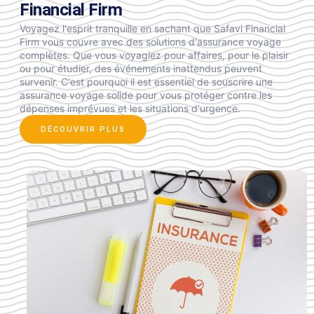
Financial Firm
Voyagez l'esprit tranquille en sachant que Safavi Financial
Firm vous couvre avec des solutions d'assurance voyage
complètes. Que vous voyagiez pour affaires, pour le plaisir
ou pour étudier, des événements inattendus peuvent
survenir. C'est pourquoi il est essentiel de souscrire une
assurance voyage solide pour vous protéger contre les
dépenses imprévues et les situations d'urgence.
DÉCOUVRIR PLUS