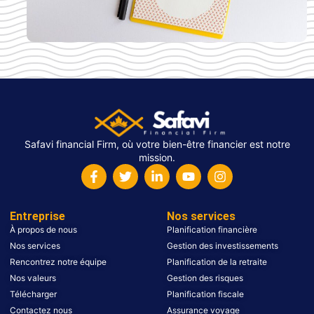
Safavi financial Firm, où votre bien-être financier est notre
mission.
Entreprise
Nos services
À propos de nous
Planification financière
Nos services
Gestion des investissements
Rencontrez notre équipe
Planification de la retraite
Nos valeurs
Gestion des risques
Télécharger
Planification fiscale
Contactez nous
Assurance voyage