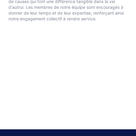
de causes qui font une différence tangible dans la vie
d'autrui. Les membres de notre équipe sont encouragés à
donner de leur temps et de leur expertise, renforçant ainsi
notre engagement collectif à rendre service.