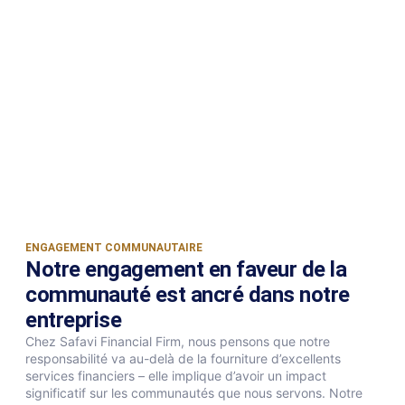
ENGAGEMENT COMMUNAUTAIRE
Notre engagement en faveur de la
communauté est ancré dans notre
entreprise
Chez Safavi Financial Firm, nous pensons que notre
responsabilité va au-delà de la fourniture d’excellents
services financiers – elle implique d’avoir un impact
significatif sur les communautés que nous servons. Notre