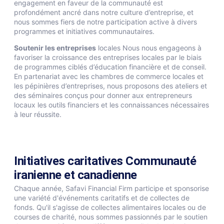
engagement en faveur de la communauté est
profondément ancré dans notre culture d’entreprise, et
nous sommes fiers de notre participation active à divers
programmes et initiatives communautaires.
Soutenir les entreprises
locales Nous nous engageons à
favoriser la croissance des entreprises locales par le biais
de programmes ciblés d’éducation financière et de conseil.
En partenariat avec les chambres de commerce locales et
les pépinières d’entreprises, nous proposons des ateliers et
des séminaires conçus pour donner aux entrepreneurs
locaux les outils financiers et les connaissances nécessaires
à leur réussite.
Initiatives caritatives Communauté
iranienne et canadienne
Chaque année, Safavi Financial Firm participe et sponsorise
une variété d'événements caritatifs et de collectes de
fonds. Qu'il s'agisse de collectes alimentaires locales ou de
courses de charité, nous sommes passionnés par le soutien