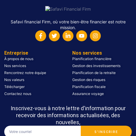
Safavi financial Firm, où votre bien-être financier est notre
mission.
Entreprise
Nos services
À propos de nous
Planification financière
Nos services
Gestion des investissements
Rencontrez notre équipe
Planification de la retraite
Nos valeurs
Gestion des risques
Télécharger
Planification fiscale
Contactez nous
Assurance voyage
Inscrivez-vous à notre lettre d'information pour
recevoir des informations actualisées, des
nouvelles,
S'INSCRIRE