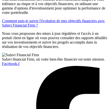
tolérance au risque et à vos objectifs financiers, en utilisant une
gamme d'options d'investissement pour optimiser la performance de
votre portefeuille.
Comment puis-je suivre l'évolution de mes objectifs financiers avec
Safavi Financial Firm ?
Nous vous proposons des mises à jour régulières et l'accès à un
portail client en ligne où vous pouvez consulter des rapports détaillés
sur vos investissements et suivre les progrès accomplis dans la
réalisation de vos objectifs financiers.
Safavi financial Firm, où votre bien-être financier est notre mission.
Facebook-f