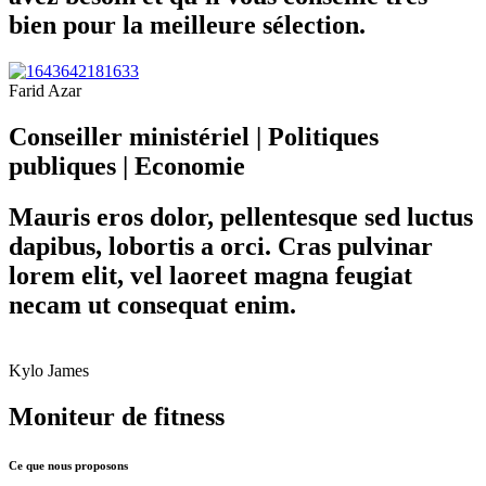
bien pour la meilleure sélection.
Farid Azar
Conseiller ministériel | Politiques
publiques | Economie
Mauris eros dolor, pellentesque sed luctus
dapibus, lobortis a orci. Cras pulvinar
lorem elit, vel laoreet magna feugiat
necam ut consequat enim.
Kylo James
Moniteur de fitness
Ce que nous proposons