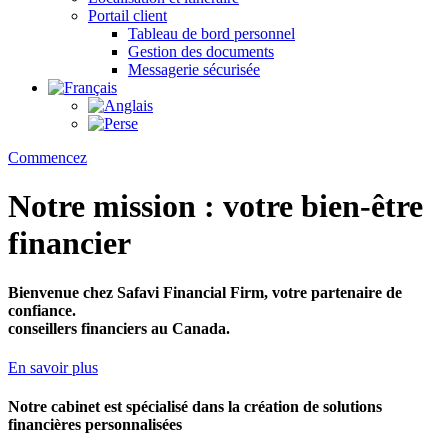
Portail client
Tableau de bord personnel
Gestion des documents
Messagerie sécurisée
Commencez
Notre mission : votre bien-être
financier
Bienvenue chez Safavi Financial Firm, votre partenaire de
confiance.
conseillers financiers au Canada.
En savoir plus
Notre cabinet est spécialisé dans la création de solutions
financières personnalisées