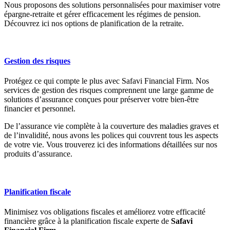
Nous proposons des solutions personnalisées pour maximiser votre
épargne-retraite et gérer efficacement les régimes de pension.
Découvrez ici nos options de planification de la retraite.
Gestion des risques
Protégez ce qui compte le plus avec Safavi Financial Firm. Nos
services de gestion des risques comprennent une large gamme de
solutions d’assurance conçues pour préserver votre bien-être
financier et personnel.
De l’assurance vie complète à la couverture des maladies graves et
de l’invalidité, nous avons les polices qui couvrent tous les aspects
de votre vie. Vous trouverez ici des informations détaillées sur nos
produits d’assurance.
Planification fiscale
Minimisez vos obligations fiscales et améliorez votre efficacité
financière grâce à la planification fiscale experte de
Safavi