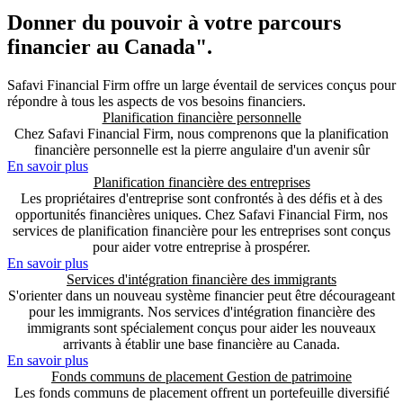
Donner du pouvoir à votre parcours
financier au Canada".
Safavi Financial Firm offre un large éventail de services conçus pour
répondre à tous les aspects de vos besoins financiers.
Planification financière personnelle
Chez Safavi Financial Firm, nous comprenons que la planification
financière personnelle est la pierre angulaire d'un avenir sûr
En savoir plus
Planification financière des entreprises
Les propriétaires d'entreprise sont confrontés à des défis et à des
opportunités financières uniques. Chez Safavi Financial Firm, nos
services de planification financière pour les entreprises sont conçus
pour aider votre entreprise à prospérer.
En savoir plus
Services d'intégration financière des immigrants
S'orienter dans un nouveau système financier peut être décourageant
pour les immigrants. Nos services d'intégration financière des
immigrants sont spécialement conçus pour aider les nouveaux
arrivants à établir une base financière au Canada.
En savoir plus
Fonds communs de placement Gestion de patrimoine
Les fonds communs de placement offrent un portefeuille diversifié