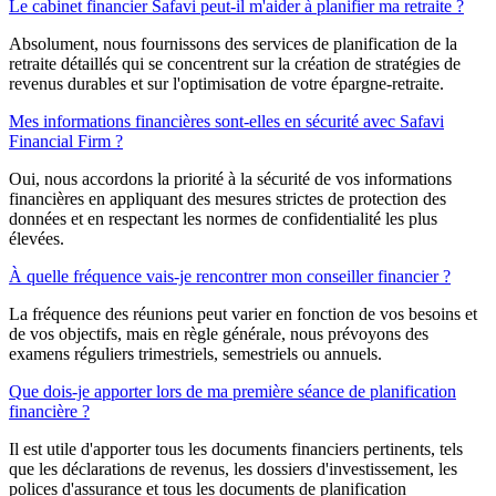
Le cabinet financier Safavi peut-il m'aider à planifier ma retraite ?
Absolument, nous fournissons des services de planification de la
retraite détaillés qui se concentrent sur la création de stratégies de
revenus durables et sur l'optimisation de votre épargne-retraite.
Mes informations financières sont-elles en sécurité avec Safavi
Financial Firm ?
Oui, nous accordons la priorité à la sécurité de vos informations
financières en appliquant des mesures strictes de protection des
données et en respectant les normes de confidentialité les plus
élevées.
À quelle fréquence vais-je rencontrer mon conseiller financier ?
La fréquence des réunions peut varier en fonction de vos besoins et
de vos objectifs, mais en règle générale, nous prévoyons des
examens réguliers trimestriels, semestriels ou annuels.
Que dois-je apporter lors de ma première séance de planification
financière ?
Il est utile d'apporter tous les documents financiers pertinents, tels
que les déclarations de revenus, les dossiers d'investissement, les
polices d'assurance et tous les documents de planification