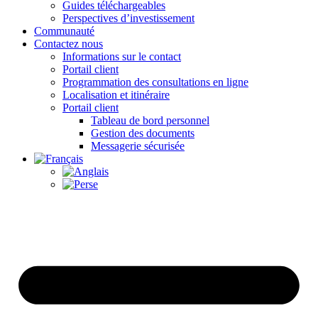
Guides téléchargeables
Perspectives d’investissement
Communauté
Contactez nous
Informations sur le contact
Portail client
Programmation des consultations en ligne
Localisation et itinéraire
Portail client
Tableau de bord personnel
Gestion des documents
Messagerie sécurisée