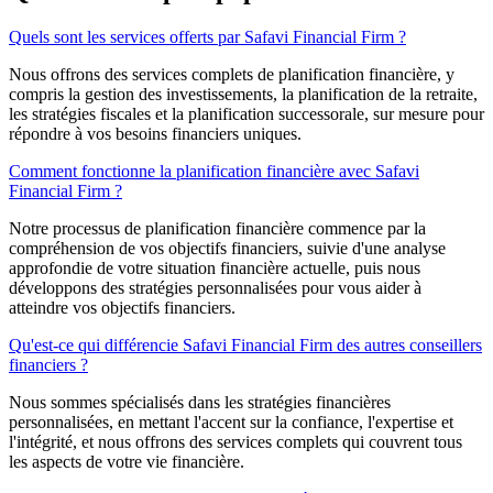
Quels sont les services offerts par Safavi Financial Firm ?
Nous offrons des services complets de planification financière, y
compris la gestion des investissements, la planification de la retraite,
les stratégies fiscales et la planification successorale, sur mesure pour
répondre à vos besoins financiers uniques.
Comment fonctionne la planification financière avec Safavi
Financial Firm ?
Notre processus de planification financière commence par la
compréhension de vos objectifs financiers, suivie d'une analyse
approfondie de votre situation financière actuelle, puis nous
développons des stratégies personnalisées pour vous aider à
atteindre vos objectifs financiers.
Qu'est-ce qui différencie Safavi Financial Firm des autres conseillers
financiers ?
Nous sommes spécialisés dans les stratégies financières
personnalisées, en mettant l'accent sur la confiance, l'expertise et
l'intégrité, et nous offrons des services complets qui couvrent tous
les aspects de votre vie financière.