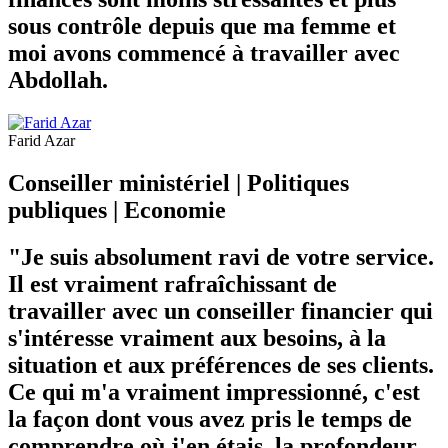
sous contrôle depuis que ma femme et
moi avons commencé à travailler avec
Abdollah.
Farid Azar
Conseiller ministériel | Politiques
publiques | Economie
"Je suis absolument ravi de votre service.
Il est vraiment rafraîchissant de
travailler avec un conseiller financier qui
s'intéresse vraiment aux besoins, à la
situation et aux préférences de ses clients.
Ce qui m'a vraiment impressionné, c'est
la façon dont vous avez pris le temps de
comprendre où j'en étais, la profondeur