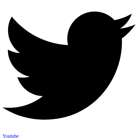
Youtube