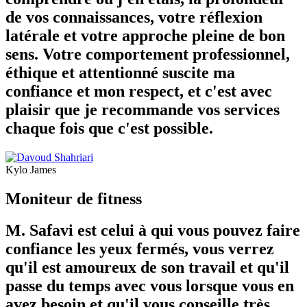
de vos connaissances, votre réflexion
latérale et votre approche pleine de bon
sens. Votre comportement professionnel,
éthique et attentionné suscite ma
confiance et mon respect, et c'est avec
plaisir que je recommande vos services
chaque fois que c'est possible.
Kylo James
Moniteur de fitness
M. Safavi est celui à qui vous pouvez faire
confiance les yeux fermés, vous verrez
qu'il est amoureux de son travail et qu'il
passe du temps avec vous lorsque vous en
avez besoin et qu'il vous conseille très