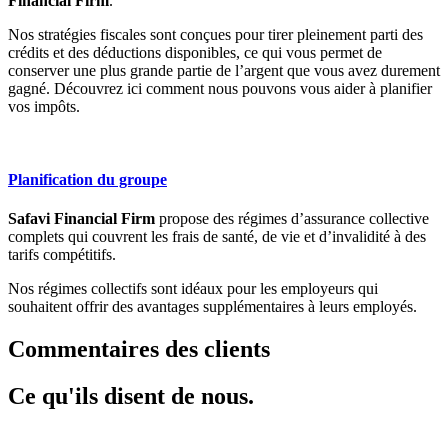
Financial Firm
.
Nos stratégies fiscales sont conçues pour tirer pleinement parti des
crédits et des déductions disponibles, ce qui vous permet de
conserver une plus grande partie de l’argent que vous avez durement
gagné. Découvrez ici comment nous pouvons vous aider à planifier
vos impôts.
Planification du groupe
Safavi Financial Firm
propose des régimes d’assurance collective
complets qui couvrent les frais de santé, de vie et d’invalidité à des
tarifs compétitifs.
Nos régimes collectifs sont idéaux pour les employeurs qui
souhaitent offrir des avantages supplémentaires à leurs employés.
Commentaires des clients
Ce qu'ils disent de nous.