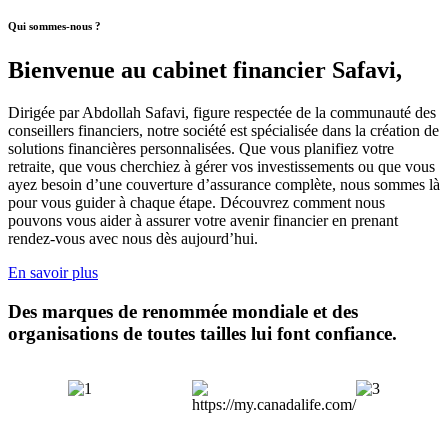
Qui sommes-nous ?
Bienvenue au cabinet financier Safavi,
Dirigée par Abdollah Safavi, figure respectée de la communauté des
conseillers financiers, notre société est spécialisée dans la création de
solutions financières personnalisées. Que vous planifiez votre
retraite, que vous cherchiez à gérer vos investissements ou que vous
ayez besoin d’une couverture d’assurance complète, nous sommes là
pour vous guider à chaque étape. Découvrez comment nous
pouvons vous aider à assurer votre avenir financier en prenant
rendez-vous avec nous dès aujourd’hui.
En savoir plus
Des marques de renommée mondiale et des
organisations de toutes tailles lui font confiance.