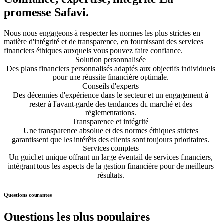
promesse Safavi.
Nous nous engageons à respecter les normes les plus strictes en
matière d'intégrité et de transparence, en fournissant des services
financiers éthiques auxquels vous pouvez faire confiance.
Solution personnalisée
Des plans financiers personnalisés adaptés aux objectifs individuels
pour une réussite financière optimale.
Conseils d'experts
Des décennies d'expérience dans le secteur et un engagement à
rester à l'avant-garde des tendances du marché et des
réglementations.
Transparence et intégrité
Une transparence absolue et des normes éthiques strictes
garantissent que les intérêts des clients sont toujours prioritaires.
Services complets
Un guichet unique offrant un large éventail de services financiers,
intégrant tous les aspects de la gestion financière pour de meilleurs
résultats.
Questions courantes
Questions les plus populaires