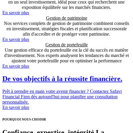
en un seul investissement, idéal pour ceux qui recherchent une
exposition équilibrée sur les marchés financiers.
En savoir plus
Gestion de patrimoine
Nos services complets de gestion de patrimoine combinent conseils
en investissement, stratégies fiscales et planification successorale
afin d'accroître et de protéger votre patrimoine.
En savoir plus
Gestion de portefeuille
Une gestion efficace du portefeuille est la clé du succès en matière
d'investissement. Nos experts analysent les tendances du marché et
ajustent votre portefeuille pour en optimiser la performance
En savoir plus
De vos objectifs à la réussite financière.
Prêt à prendre en main votre avenir financier ? Contactez Safavi
Financial Firm dès aujourd'hui pour planifier une consultation
personnalisée.
En savoir plus
POURQUOI NOUS CHOISIR
Confiance, expertise, intégrité La