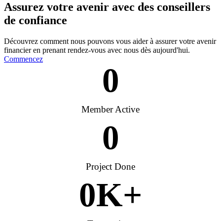
Assurez votre avenir avec des conseillers
de confiance
Découvrez comment nous pouvons vous aider à assurer votre avenir
financier en prenant rendez-vous avec nous dès aujourd'hui.
Commencez
0
Member Active
0
Project Done
0
K+