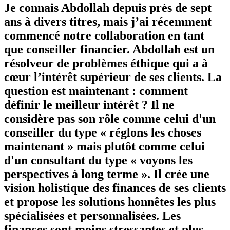
Je connais Abdollah depuis près de sept
ans à divers titres, mais j’ai récemment
commencé notre collaboration en tant
que conseiller financier. Abdollah est un
résolveur de problèmes éthique qui a à
cœur l’intérêt supérieur de ses clients. La
question est maintenant : comment
définir le meilleur intérêt ? Il ne
considère pas son rôle comme celui d'un
conseiller du type « réglons les choses
maintenant » mais plutôt comme celui
d'un consultant du type « voyons les
perspectives à long terme ». Il crée une
vision holistique des finances de ses clients
et propose les solutions honnêtes les plus
spécialisées et personnalisées. Les
finances sont moins stressantes et plus