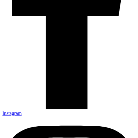
Instagram