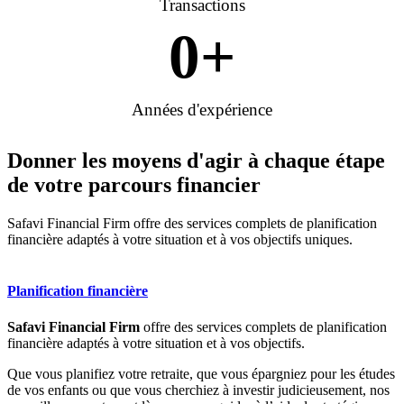
Transactions
0
+
Années d'expérience
Donner les moyens d'agir à chaque étape
de votre parcours financier
Safavi Financial Firm offre des services complets de planification
financière adaptés à votre situation et à vos objectifs uniques.
Planification financière
Safavi Financial Firm
offre des services complets de planification
financière adaptés à votre situation et à vos objectifs.
Que vous planifiez votre retraite, que vous épargniez pour les études
de vos enfants ou que vous cherchiez à investir judicieusement, nos