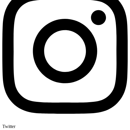
Twitter