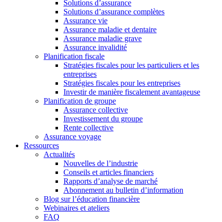
Solutions d’assurance
Solutions d’assurance complètes
Assurance vie
Assurance maladie et dentaire
Assurance maladie grave
Assurance invalidité
Planification fiscale
Stratégies fiscales pour les particuliers et les
entreprises
Stratégies fiscales pour les entreprises
Investir de manière fiscalement avantageuse
Planification de groupe
Assurance collective
Investissement du groupe
Rente collective
Assurance voyage
Ressources
Actualités
Nouvelles de l’industrie
Conseils et articles financiers
Rapports d’analyse de marché
Abonnement au bulletin d’information
Blog sur l’éducation financière
Webinaires et ateliers
FAQ