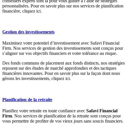
conseillers experts sont là pour vous guider à l’aide de stratégies
personnalisées. Pour en savoir plus sur nos services de planification
financière, cliquez ici.
Gestion des investissements
Maximisez votre potentiel d’investissement avec Safavi Financial
Firm. Nos services de gestion des investissements sont conçus pour
s’aligner sur vos objectifs financiers et votre tolérance au risque.
Des fonds communs de placement aux fonds distincts, nos stratégies
reposent sur des études de marché approfondies et des tactiques
financières innovantes. Pour en savoir plus sur la façon dont nous
gérons les investissements, cliquez ici.
Planification de la retraite
Planifiez votre retraite en toute confiance avec
Safavi Financial
Firm
. Nos services de planification de la retraite sont conçus pour
vous permettre de profiter de vos vieux jours sans soucis financiers.