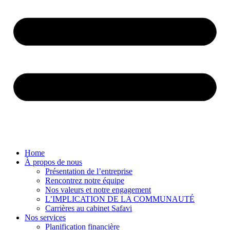
Home
À propos de nous
Présentation de l’entreprise
Rencontrez notre équipe
Nos valeurs et notre engagement
L’IMPLICATION DE LA COMMUNAUTÉ
Carrières au cabinet Safavi
Nos services
Planification financière