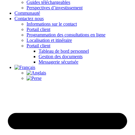
Guides téléchargeables
Perspectives d’investissement
Communauté
Contactez nous
Informations sur le contact
Portail client
Programmation des consultations en ligne
Localisation et itinéraire
Portail client
Tableau de bord personnel
Gestion des documents
Messagerie sécurisée