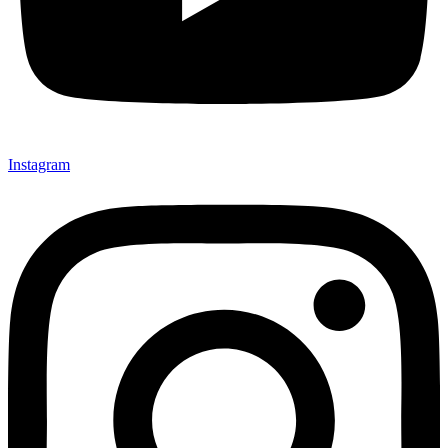
Instagram