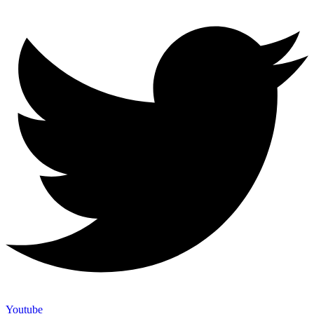
Youtube