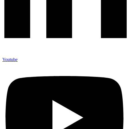
Youtube