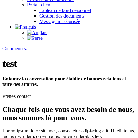
Portail client
Tableau de bord personnel
Gestion des documents
Messagerie sécurisée
Commencez
test
Entamez la conversation pour établir de bonnes relations et
faire des affaires.
Prenez contact
Chaque fois que vous avez besoin de nous,
nous sommes là pour vous.
Lorem ipsum dolor sit amet, consectetur adipiscing elit. Ut elit tellus,
luctus nec ullamcorper mattis, pulvinar dapibus leo.