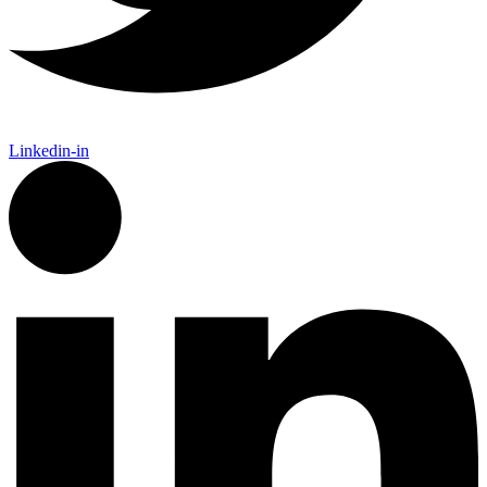
Linkedin-in