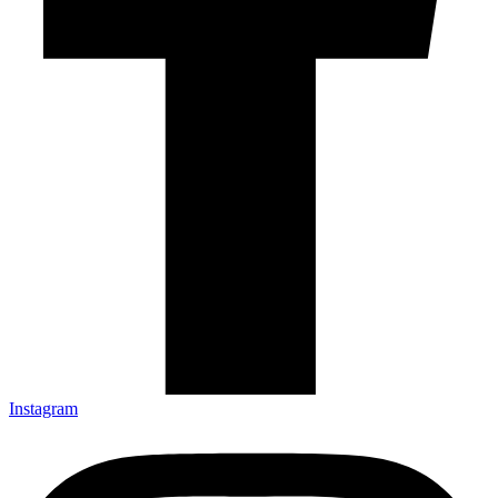
Instagram