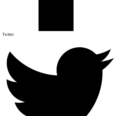
Twitter