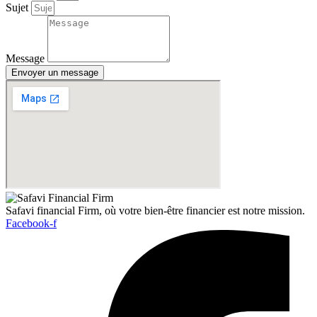
Sujet
Message
Envoyer un message
Safavi financial Firm, où votre bien-être financier est notre mission.
Facebook-f