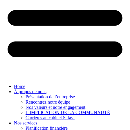
Home
À propos de nous
Présentation de l’entreprise
Rencontrez notre équipe
Nos valeurs et notre engagement
L’IMPLICATION DE LA COMMUNAUTÉ
Carrières au cabinet Safavi
Nos services
Planification financière