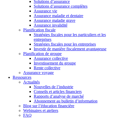
Solutions d’assurance
Solutions d’assurance complètes
Assurance vie
Assurance maladie et dentaire
Assurance maladie grave
Assurance invalidité
Planification fiscale
Stratégies fiscales pour les particuliers et les
entreprises
Stratégies fiscales pour les entreprises
Investir de manière fiscalement avantageuse
Planification de groupe
Assurance collective
Investissement du groupe
Rente collective
Assurance voyage
Ressources
Actualités
Nouvelles de l’industrie
Conseils et articles financiers
Rapports d’analyse de marché
Abonnement au bulletin d’information
Blog sur l’éducation financière
Webinaires et ateliers
FAQ