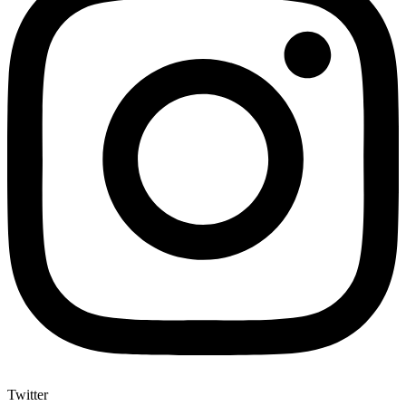
Twitter