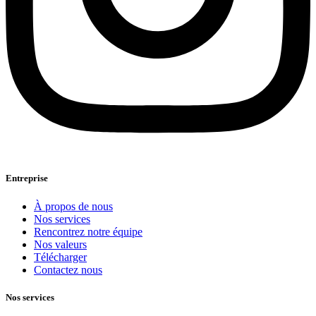
Entreprise
À propos de nous
Nos services
Rencontrez notre équipe
Nos valeurs
Télécharger
Contactez nous
Nos services